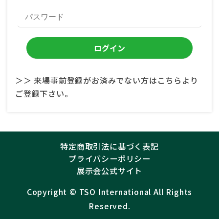
＞＞ 来場事前登録がお済みでない方はこちらより
ご登録下さい。
特定商取引法に基づく表記
プライバシーポリシー
展示会公式サイト
Copyright ©︎
TSO International
All Rights
Reserved.