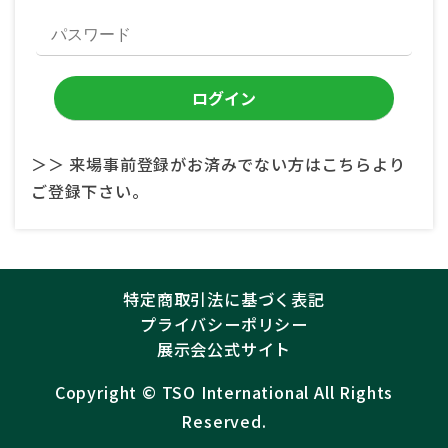
＞＞ 来場事前登録がお済みでない方はこちらより
ご登録下さい。
特定商取引法に基づく表記
プライバシーポリシー
展示会公式サイト
Copyright ©︎
TSO International
All Rights
Reserved.