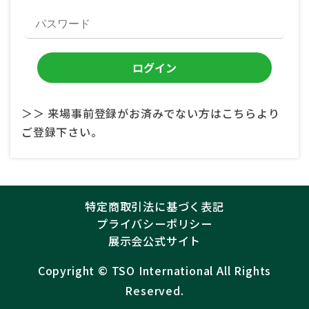
＞＞ 来場事前登録がお済みでない方はこちらより
ご登録下さい。
特定商取引法に基づく表記
プライバシーポリシー
展示会公式サイト
Copyright ©︎
TSO International
All Rights
Reserved.