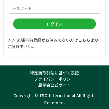
＞＞ 来場事前登録がお済みでない方はこちらより
ご登録下さい。
特定商取引法に基づく表記
プライバシーポリシー
展示会公式サイト
Copyright ©︎
TSO International
All Rights
Reserved.