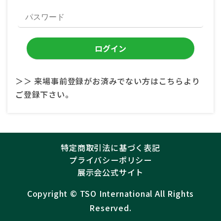
＞＞ 来場事前登録がお済みでない方はこちらより
ご登録下さい。
特定商取引法に基づく表記
プライバシーポリシー
展示会公式サイト
Copyright ©︎
TSO International
All Rights
Reserved.