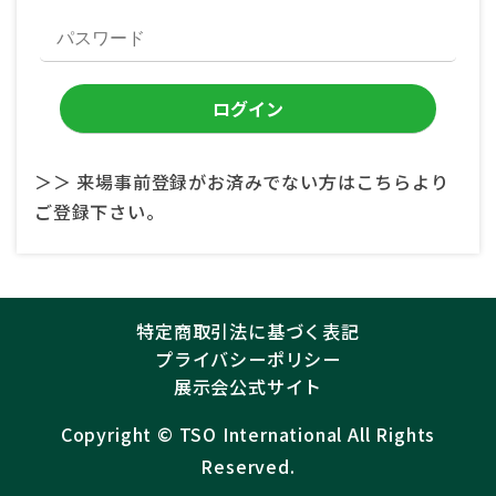
＞＞ 来場事前登録がお済みでない方はこちらより
ご登録下さい。
特定商取引法に基づく表記
プライバシーポリシー
展示会公式サイト
Copyright ©︎
TSO International
All Rights
Reserved.