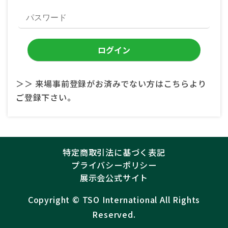
＞＞ 来場事前登録がお済みでない方はこちらより
ご登録下さい。
特定商取引法に基づく表記
プライバシーポリシー
展示会公式サイト
Copyright ©︎
TSO International
All Rights
Reserved.