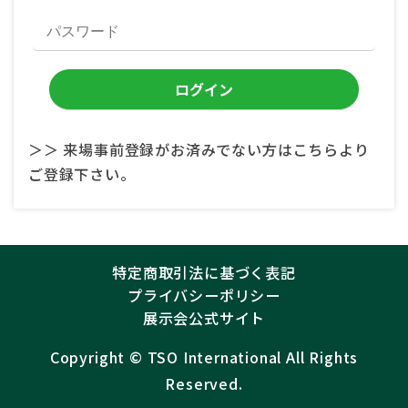
＞＞ 来場事前登録がお済みでない方はこちらより
ご登録下さい。
特定商取引法に基づく表記
プライバシーポリシー
展示会公式サイト
Copyright ©︎
TSO International
All Rights
Reserved.