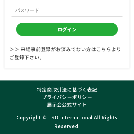
＞＞ 来場事前登録がお済みでない方はこちらより
ご登録下さい。
特定商取引法に基づく表記
プライバシーポリシー
展示会公式サイト
Copyright ©︎
TSO International
All Rights
Reserved.