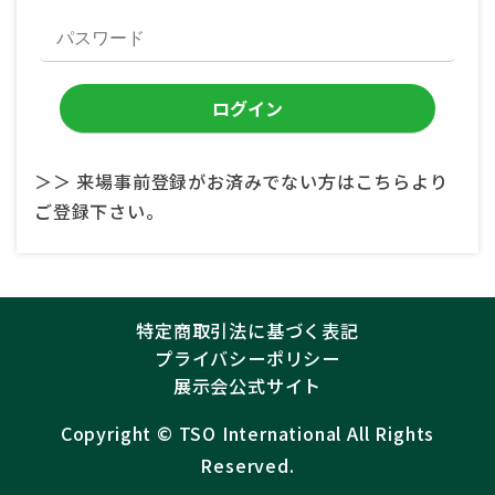
＞＞ 来場事前登録がお済みでない方はこちらより
ご登録下さい。
特定商取引法に基づく表記
プライバシーポリシー
展示会公式サイト
Copyright ©︎
TSO International
All Rights
Reserved.