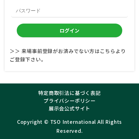
＞＞ 来場事前登録がお済みでない方はこちらより
ご登録下さい。
特定商取引法に基づく表記
プライバシーポリシー
展示会公式サイト
Copyright ©︎
TSO International
All Rights
Reserved.