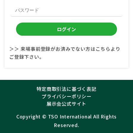
＞＞ 来場事前登録がお済みでない方はこちらより
ご登録下さい。
特定商取引法に基づく表記
プライバシーポリシー
展示会公式サイト
Copyright ©︎
TSO International
All Rights
Reserved.