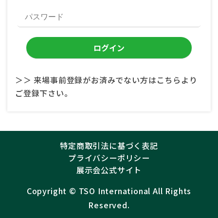
＞＞ 来場事前登録がお済みでない方はこちらより
ご登録下さい。
特定商取引法に基づく表記
プライバシーポリシー
展示会公式サイト
Copyright ©︎
TSO International
All Rights
Reserved.