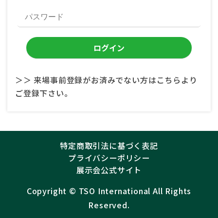
＞＞ 来場事前登録がお済みでない方はこちらより
ご登録下さい。
特定商取引法に基づく表記
プライバシーポリシー
展示会公式サイト
Copyright ©︎
TSO International
All Rights
Reserved.