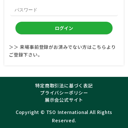
＞＞ 来場事前登録がお済みでない方はこちらより
ご登録下さい。
特定商取引法に基づく表記
プライバシーポリシー
展示会公式サイト
Copyright ©︎
TSO International
All Rights
Reserved.