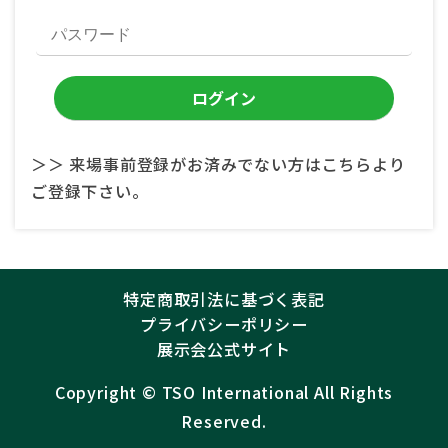
＞＞ 来場事前登録がお済みでない方はこちらより
ご登録下さい。
特定商取引法に基づく表記
プライバシーポリシー
展示会公式サイト
Copyright ©︎
TSO International
All Rights
Reserved.