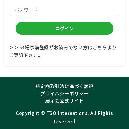
＞＞ 来場事前登録がお済みでない方はこちらより
ご登録下さい。
特定商取引法に基づく表記
プライバシーポリシー
展示会公式サイト
Copyright ©︎
TSO International
All Rights
Reserved.