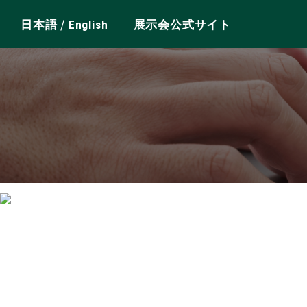
/
日本語
English
展示会公式サイト