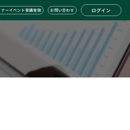
ログイン
ミナーイベント受講登録
お問い合わせ