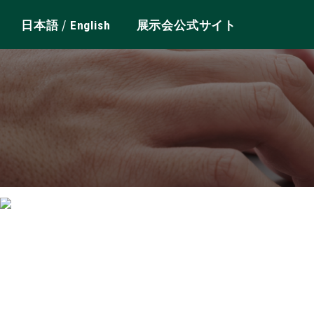
/
日本語
English
展示会公式サイト