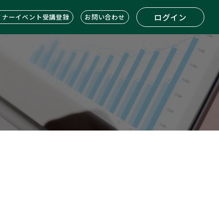
ログイン
ミナーイベント受講登録
お問い合わせ