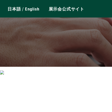
/
日本語
English
展示会公式サイト