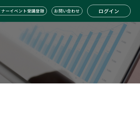
ログイン
ミナーイベント受講登録
お問い合わせ