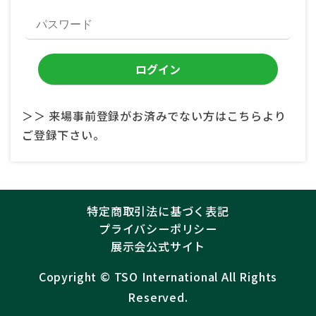
＞＞ 来場事前登録がお済みでない方はこちらより
ご登録下さい。
特定商取引法に基づく表記
プライバシーポリシー
展示会公式サイト
Copyright ©︎
TSO International
All Rights
Reserved.