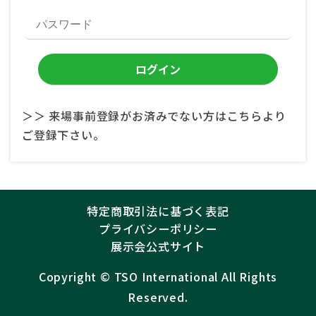
＞＞ 来場事前登録がお済みでない方はこちらより
ご登録下さい。
特定商取引法に基づく表記
プライバシーポリシー
展示会公式サイト
Copyright ©︎
TSO International
All Rights
Reserved.