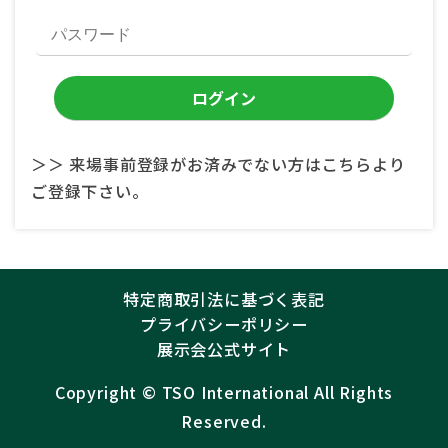
＞＞ 来場事前登録がお済みでない方はこちらより
ご登録下さい。
特定商取引法に基づく表記
プライバシーポリシー
展示会公式サイト
Copyright ©︎
TSO International
All Rights
Reserved.