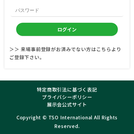
＞＞ 来場事前登録がお済みでない方はこちらより
ご登録下さい。
特定商取引法に基づく表記
プライバシーポリシー
展示会公式サイト
Copyright ©︎
TSO International
All Rights
Reserved.