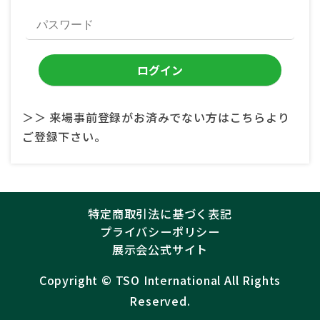
＞＞ 来場事前登録がお済みでない方はこちらより
ご登録下さい。
特定商取引法に基づく表記
プライバシーポリシー
展示会公式サイト
Copyright ©︎
TSO International
All Rights
Reserved.