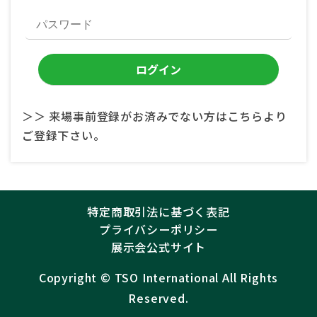
＞＞ 来場事前登録がお済みでない方はこちらより
ご登録下さい。
特定商取引法に基づく表記
プライバシーポリシー
展示会公式サイト
Copyright ©︎
TSO International
All Rights
Reserved.