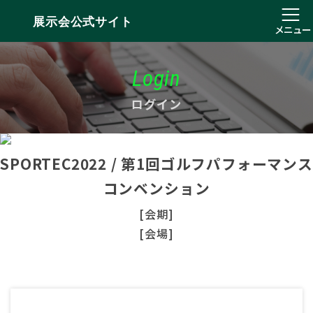
展示会公式サイト
メニュー
Login
ログイン
SPORTEC2022 / 第1回ゴルフパフォーマンス
コンベンション
[会期]
[会場]