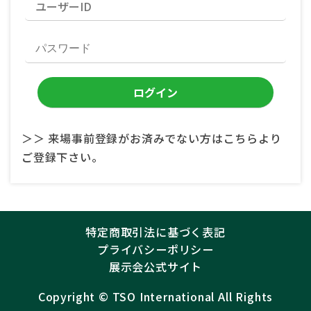
＞＞ 来場事前登録がお済みでない方はこちらより
ご登録下さい。
特定商取引法に基づく表記
プライバシーポリシー
展示会公式サイト
Copyright ©︎
TSO International
All Rights