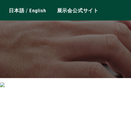
/
日本語
English
展示会公式サイト