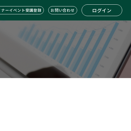
ログイン
ミナーイベント受講登録
お問い合わせ