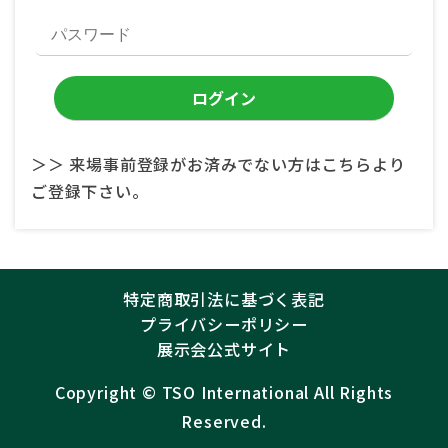
＞＞ 来場事前登録がお済みでない方はこちらより
ご登録下さい。
特定商取引法に基づく表記
プライバシーポリシー
展示会公式サイト
Copyright ©︎
TSO International
All Rights
Reserved.