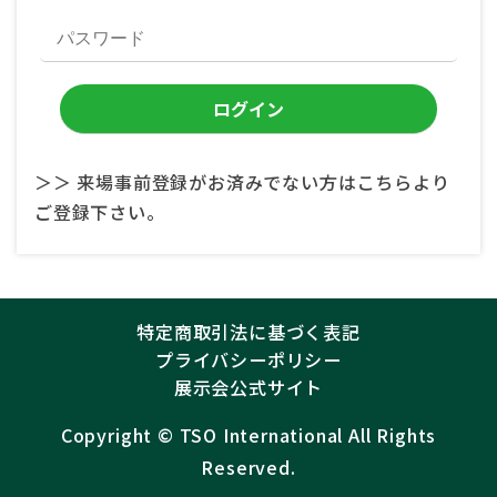
＞＞ 来場事前登録がお済みでない方はこちらより
ご登録下さい。
特定商取引法に基づく表記
プライバシーポリシー
展示会公式サイト
Copyright ©︎
TSO International
All Rights
Reserved.