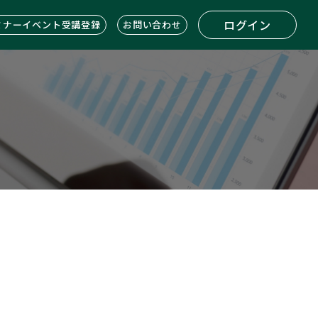
ログイン
ミナーイベント受講登録
お問い合わせ