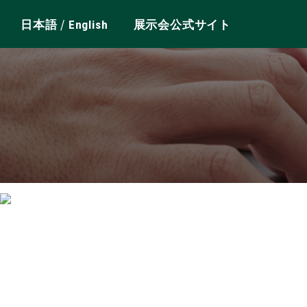
/
日本語
English
展示会公式サイト