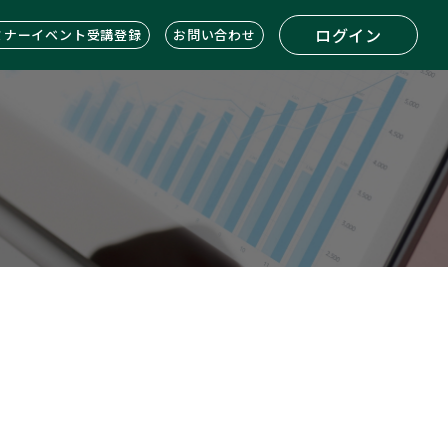
ログイン
ミナーイベント受講登録
お問い合わせ