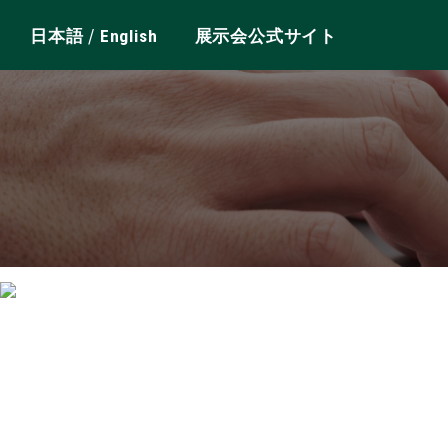
/
日本語
English
展示会公式サイト