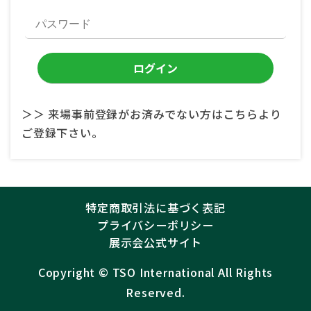
＞＞ 来場事前登録がお済みでない方はこちらより
ご登録下さい。
特定商取引法に基づく表記
プライバシーポリシー
展示会公式サイト
Copyright ©︎
TSO International
All Rights
Reserved.