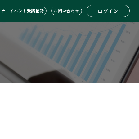
ログイン
ミナーイベント受講登録
お問い合わせ