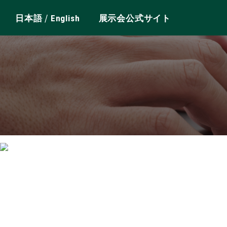
/
日本語
English
展示会公式サイト