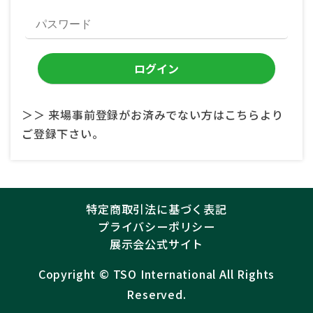
＞＞ 来場事前登録がお済みでない方はこちらより
ご登録下さい。
特定商取引法に基づく表記
プライバシーポリシー
展示会公式サイト
Copyright ©︎
TSO International
All Rights
Reserved.