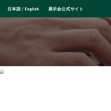
/
日本語
English
展示会公式サイト