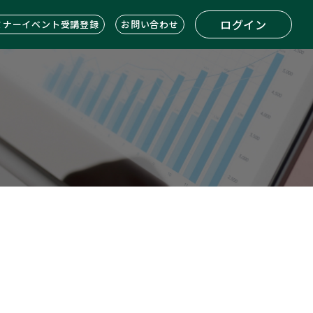
ログイン
ミナーイベント受講登録
お問い合わせ