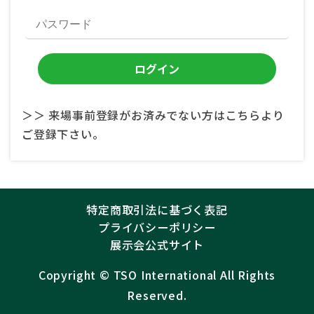
＞＞ 来場事前登録がお済みでない方はこちらより
ご登録下さい。
特定商取引法に基づく表記
プライバシーポリシー
展示会公式サイト
Copyright ©︎
TSO International
All Rights
Reserved.