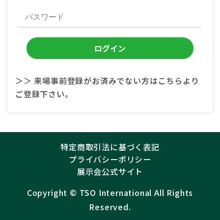
＞＞ 来場事前登録がお済みでない方はこちらより
ご登録下さい。
特定商取引法に基づく表記
プライバシーポリシー
展示会公式サイト
Copyright ©︎
TSO International
All Rights
Reserved.