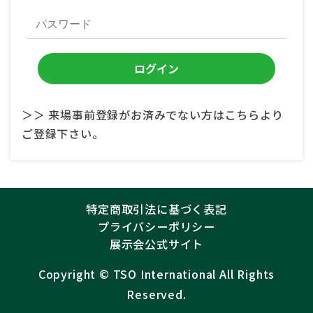
＞＞ 来場事前登録がお済みでない方はこちらより
ご登録下さい。
特定商取引法に基づく表記
プライバシーポリシー
展示会公式サイト
Copyright ©︎
TSO International
All Rights
Reserved.