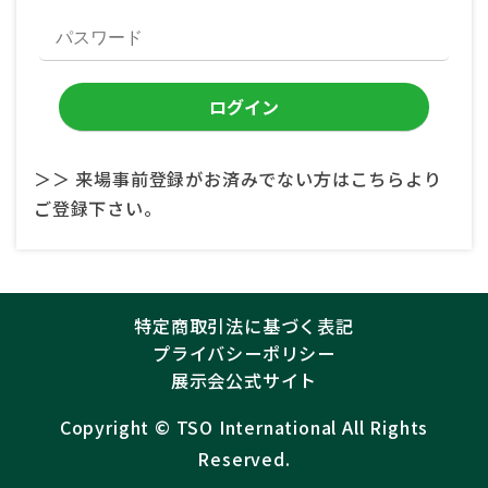
＞＞ 来場事前登録がお済みでない方はこちらより
ご登録下さい。
特定商取引法に基づく表記
プライバシーポリシー
展示会公式サイト
Copyright ©︎
TSO International
All Rights
Reserved.