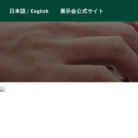
/
日本語
English
展示会公式サイト