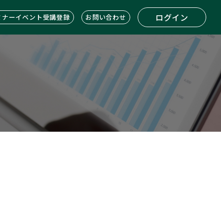
ログイン
ミナーイベント受講登録
お問い合わせ