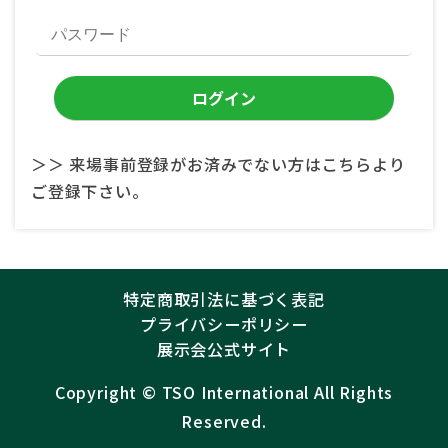
＞＞ 来場事前登録がお済みでない方はこちらより
ご登録下さい。
特定商取引法に基づく表記
プライバシーポリシー
展示会公式サイト
Copyright ©︎
TSO International
All Rights
Reserved.