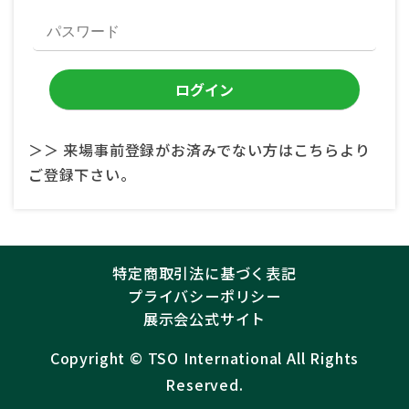
＞＞ 来場事前登録がお済みでない方はこちらより
ご登録下さい。
特定商取引法に基づく表記
プライバシーポリシー
展示会公式サイト
Copyright ©︎
TSO International
All Rights
Reserved.