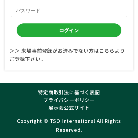
＞＞ 来場事前登録がお済みでない方はこちらより
ご登録下さい。
特定商取引法に基づく表記
プライバシーポリシー
展示会公式サイト
Copyright ©︎
TSO International
All Rights
Reserved.