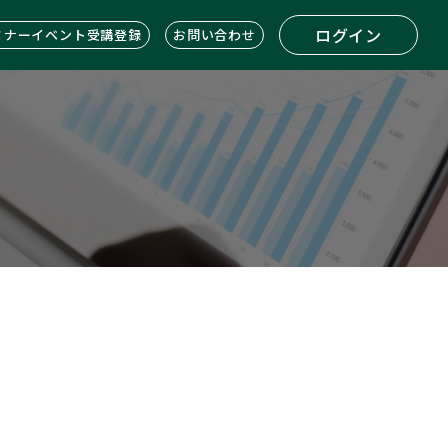
ログイン
ミナーイベント受講登録
お問い合わせ