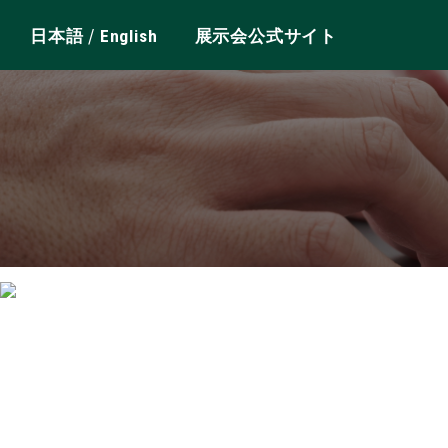
/
日本語
English
展示会公式サイト