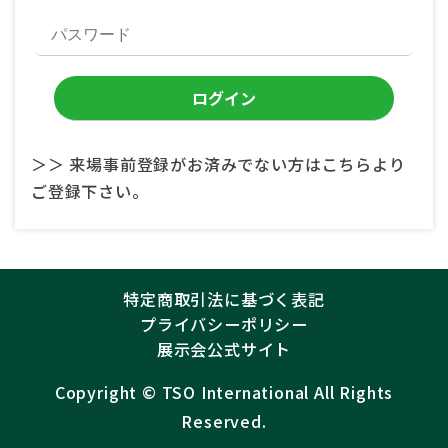
＞＞ 来場事前登録がお済みでない方はこちらより
ご登録下さい。
特定商取引法に基づく表記
プライバシーポリシー
展示会公式サイト
Copyright ©︎
TSO International
All Rights
Reserved.