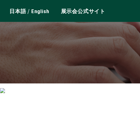
/
日本語
English
展示会公式サイト