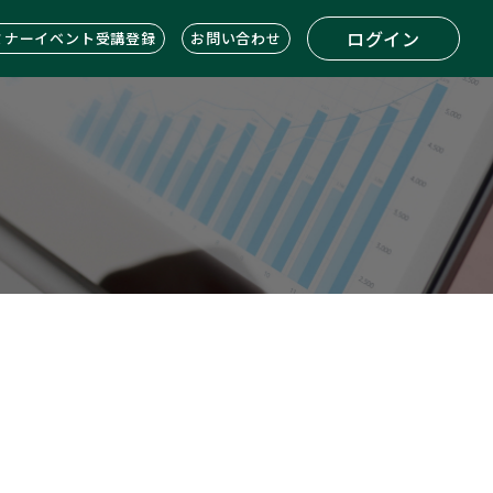
ログイン
ミナーイベント受講登録
お問い合わせ