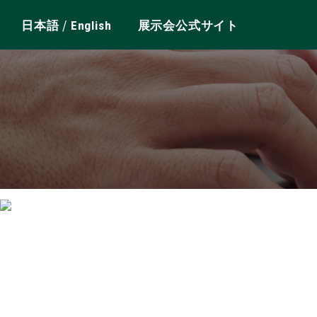
/
日本語
English
展示会公式サイト