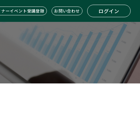
ログイン
ミナーイベント受講登録
お問い合わせ