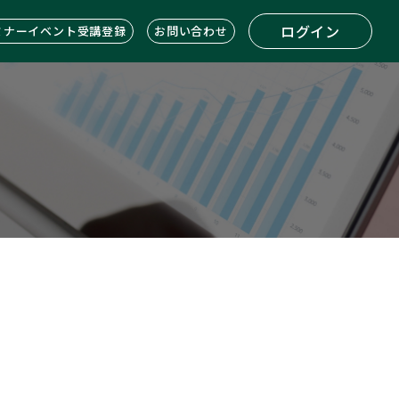
ログイン
ミナーイベント受講登録
お問い合わせ