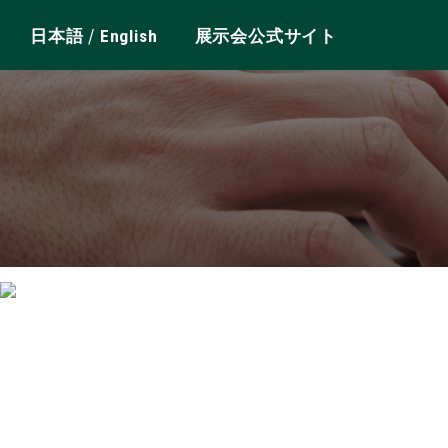
/
日本語
English
展示会公式サイト