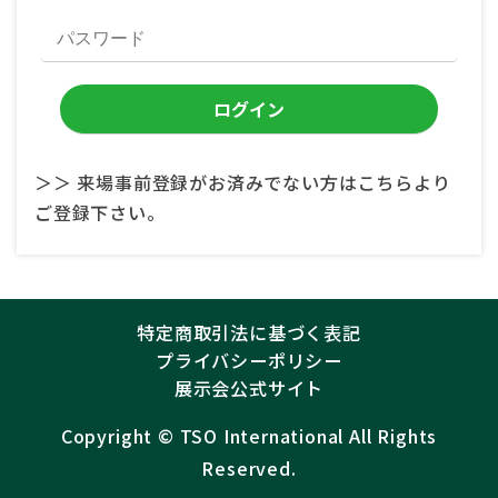
＞＞ 来場事前登録がお済みでない方はこちらより
ご登録下さい。
特定商取引法に基づく表記
プライバシーポリシー
展示会公式サイト
Copyright ©︎
TSO International
All Rights
Reserved.